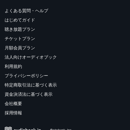
よくある質問・ヘルプ
はじめてガイド
聴き放題プラン
チケットプラン
月額会員プラン
法人向けオーディオブック
利用規約
プライバシーポリシー
特定商取引法に基づく表示
資金決済法に基づく表示
会社概要
採用情報