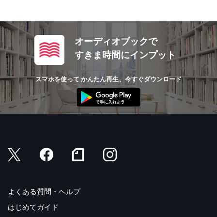
オーディオブックで
すきま時間にインプット
スマホを使って かんたん再生、今すぐダウンロード
よくある質問・ヘルプ
はじめてガイド