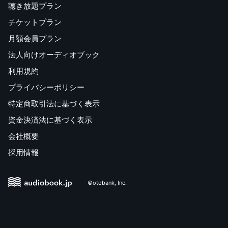
聴き放題プラン
チケットプラン
月額会員プラン
法人向けオーディオブック
利用規約
プライバシーポリシー
特定商取引法に基づく表示
資金決済法に基づく表示
会社概要
採用情報
©otobank, Inc.