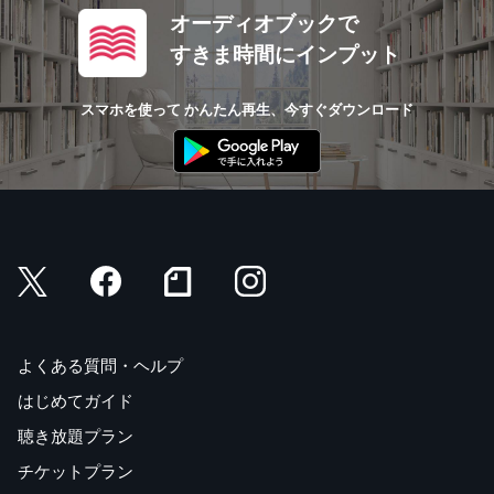
オーディオブックで
すきま時間にインプット
スマホを使って かんたん再生、今すぐダウンロード
よくある質問・ヘルプ
はじめてガイド
聴き放題プラン
チケットプラン