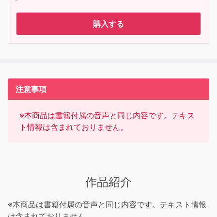
購入する
注意事項
※本商品は書籍付属の音声と同じ内容です。テキス
ト情報は含まれておりません。
作品紹介
※本商品は書籍付属の音声と同じ内容です。テキスト情報
は含まれておりません。