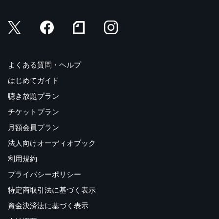
よくある質問・ヘルプ
はじめてガイド
聴き放題プラン
チケットプラン
月額会員プラン
法人向けオーディオブック
利用規約
プライバシーポリシー
特定商取引法に基づく表示
資金決済法に基づく表示