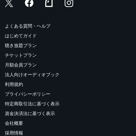
よくある質問・ヘルプ
はじめてガイド
聴き放題プラン
チケットプラン
月額会員プラン
法人向けオーディオブック
利用規約
プライバシーポリシー
特定商取引法に基づく表示
資金決済法に基づく表示
会社概要
採用情報