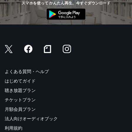
スマホを使って かんたん再生、今すぐダウンロード
よくある質問・ヘルプ
はじめてガイド
聴き放題プラン
チケットプラン
月額会員プラン
法人向けオーディオブック
利用規約