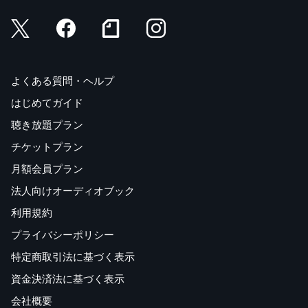
よくある質問・ヘルプ
はじめてガイド
聴き放題プラン
チケットプラン
月額会員プラン
法人向けオーディオブック
利用規約
プライバシーポリシー
特定商取引法に基づく表示
資金決済法に基づく表示
会社概要