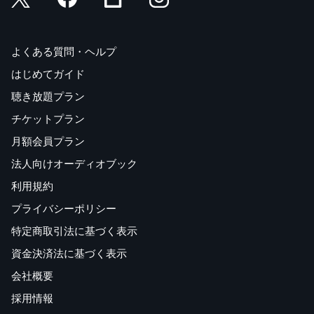
よくある質問・ヘルプ
はじめてガイド
聴き放題プラン
チケットプラン
月額会員プラン
法人向けオーディオブック
利用規約
プライバシーポリシー
特定商取引法に基づく表示
資金決済法に基づく表示
会社概要
採用情報