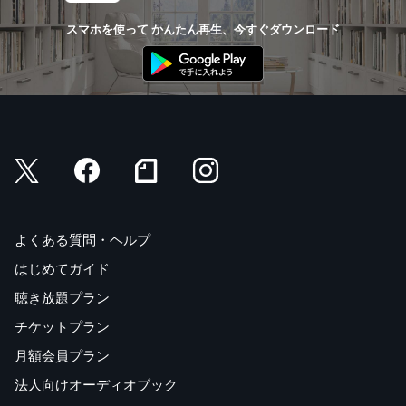
スマホを使って かんたん再生、今すぐダウンロード
よくある質問・ヘルプ
はじめてガイド
聴き放題プラン
チケットプラン
月額会員プラン
法人向けオーディオブック