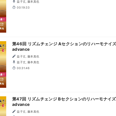
益子丈, 藤本真也
00:19:33
第46回 リズムチェンジ Aセクションのリハーモナイズ - 
advance
益子丈, 藤本真也
益子丈, 藤本真也
00:31:46
第47回 リズムチェンジ Bセクションのリハーモナイズ - B
advance
益子丈, 藤本真也