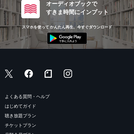
オーディオブックで
すきま時間にインプット
スマホを使って かんたん再生、今すぐダウンロード
よくある質問・ヘルプ
はじめてガイド
聴き放題プラン
チケットプラン