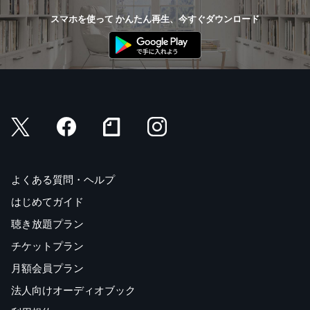
スマホを使って かんたん再生、今すぐダウンロード
よくある質問・ヘルプ
はじめてガイド
聴き放題プラン
チケットプラン
月額会員プラン
法人向けオーディオブック