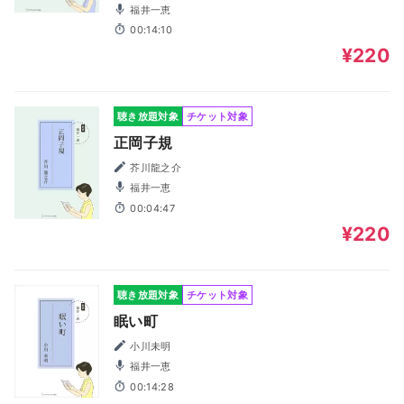
福井一恵
00:14:10
¥220
聴き放題対象
チケット対象
正岡子規
芥川龍之介
福井一恵
00:04:47
¥220
聴き放題対象
チケット対象
眠い町
小川未明
福井一恵
00:14:28