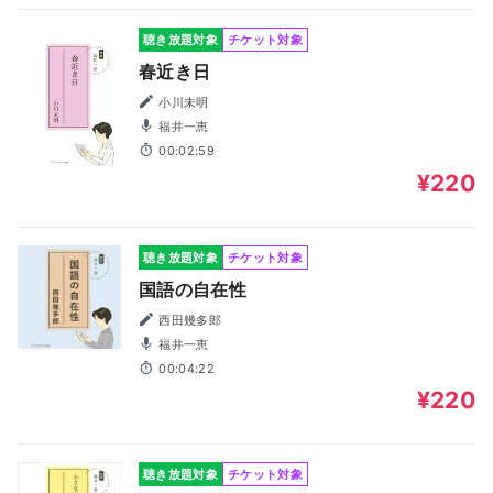
聴き放題対象
チケット対象
春近き日
小川未明
福井一恵
00:02:59
¥220
聴き放題対象
チケット対象
国語の自在性
西田幾多郎
福井一恵
00:04:22
¥220
聴き放題対象
チケット対象