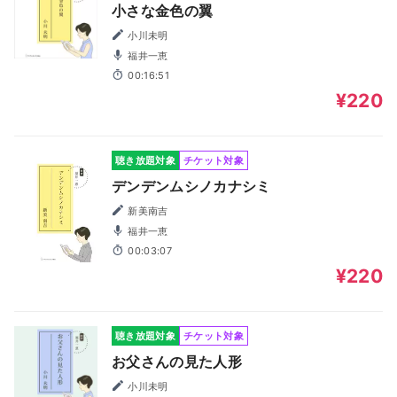
小さな金色の翼
小川未明
福井一恵
00:16:51
¥220
聴き放題対象
チケット対象
デンデンムシノカナシミ
新美南吉
福井一恵
00:03:07
¥220
聴き放題対象
チケット対象
お父さんの見た人形
小川未明