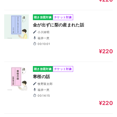
聴き放題対象
チケット対象
金が出ずに梨の産まれた話
小川未明
福井一恵
00:10:01
¥220
聴き放題対象
チケット対象
寒桜の話
牧野富太郎
福井一恵
00:14:15
¥220