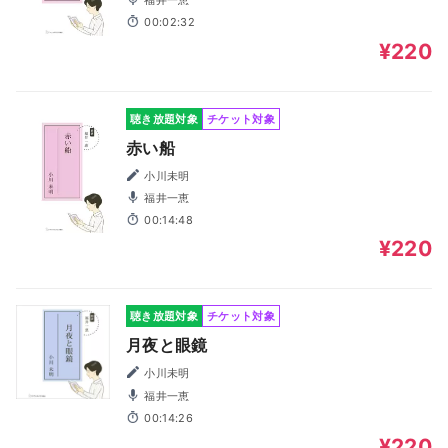
00:02:32
¥220
聴き放題対象
チケット対象
赤い船
小川未明
福井一恵
00:14:48
¥220
聴き放題対象
チケット対象
月夜と眼鏡
小川未明
福井一恵
00:14:26
¥220