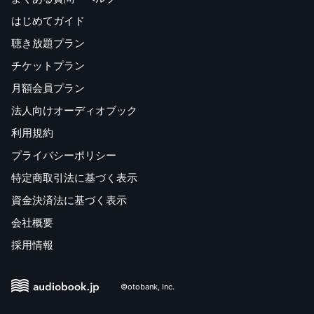
はじめてガイド
聴き放題プラン
チケットプラン
月額会員プラン
法人向けオーディオブック
利用規約
プライバシーポリシー
特定商取引法に基づく表示
資金決済法に基づく表示
会社概要
採用情報
©otobank, Inc.