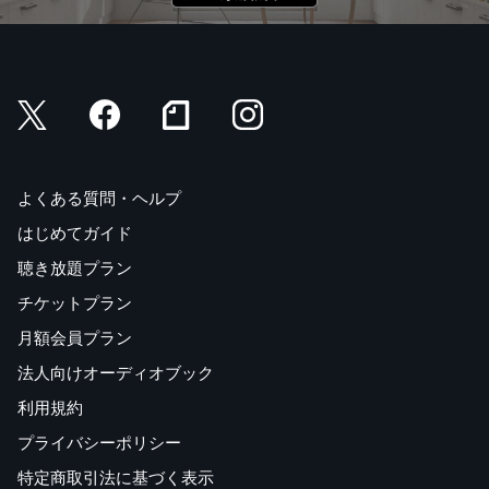
よくある質問・ヘルプ
はじめてガイド
聴き放題プラン
チケットプラン
月額会員プラン
法人向けオーディオブック
利用規約
プライバシーポリシー
特定商取引法に基づく表示