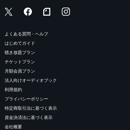
よくある質問・ヘルプ
はじめてガイド
聴き放題プラン
チケットプラン
月額会員プラン
法人向けオーディオブック
利用規約
プライバシーポリシー
特定商取引法に基づく表示
資金決済法に基づく表示
会社概要