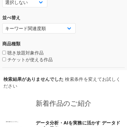
並べ替え
商品種類
聴き放題対象作品
チケットが使える作品
検索結果がありませんでした
検索条件を変えてお試しく
ださい
新着作品のご紹介
データ分析・AIを実務に活かす データド