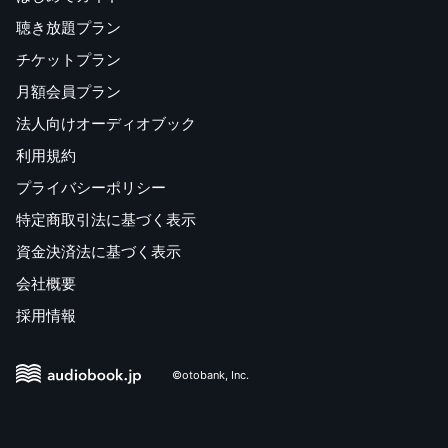
聴き放題プラン
チケットプラン
月額会員プラン
法人向けオーディオブック
利用規約
プライバシーポリシー
特定商取引法に基づく表示
資金決済法に基づく表示
会社概要
採用情報
©otobank, Inc.