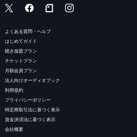
よくある質問・ヘルプ
はじめてガイド
聴き放題プラン
チケットプラン
月額会員プラン
法人向けオーディオブック
利用規約
プライバシーポリシー
特定商取引法に基づく表示
資金決済法に基づく表示
会社概要