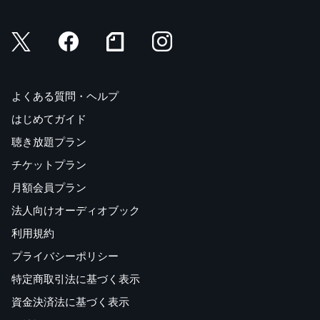
よくある質問・ヘルプ
はじめてガイド
聴き放題プラン
チケットプラン
月額会員プラン
法人向けオーディオブック
利用規約
プライバシーポリシー
特定商取引法に基づく表示
資金決済法に基づく表示