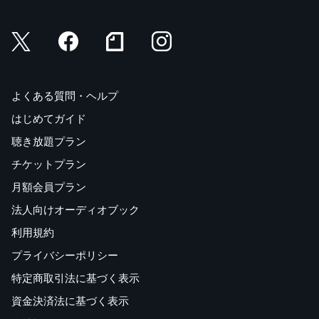
よくある質問・ヘルプ
はじめてガイド
聴き放題プラン
チケットプラン
月額会員プラン
法人向けオーディオブック
利用規約
プライバシーポリシー
特定商取引法に基づく表示
資金決済法に基づく表示