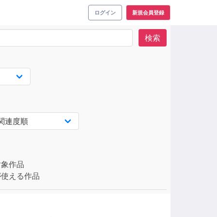
ログイン
新規会員登録
検索
対象作品
使える作品