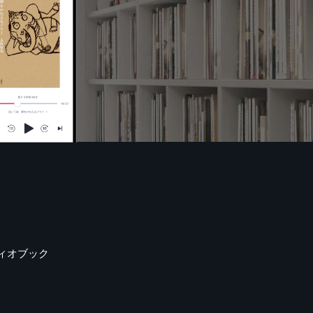
ィオブック