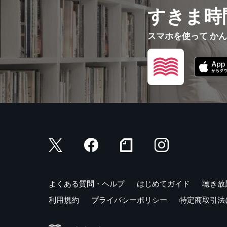
すきま時
スマホを使って か
よくある質問・ヘルプ
はじめてガイド
聴き放
利用規約
プライバシーポリシー
特定商取引法