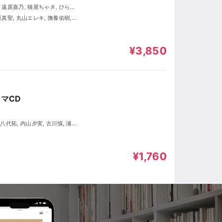
¥3,850
マCD
¥1,760