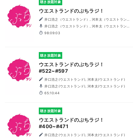
聴き放題対象
ウエストランドのぶちラジ！
井口浩之（ウエストランド）, 河本太（ウエストラン
ド）
井口浩之（ウエストランド）, 河本太（ウエストラン
ド）
98:09:03
聴き放題対象
ウエストランドのぶちラジ！
#522~#597
井口浩之(ウエストランド), 河本太(ウエストランド)
井口浩之(ウエストランド), 河本太(ウエストランド)
65:10:44
聴き放題対象
ウエストランドのぶちラジ！
#400~#471
井口浩之(ウエストランド), 河本太(ウエストランド)