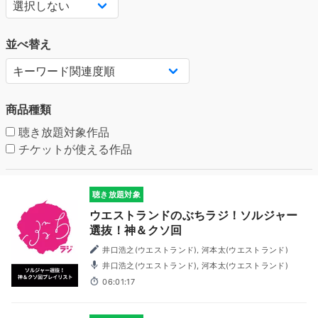
並べ替え
商品種類
聴き放題対象作品
チケットが使える作品
聴き放題対象
ウエストランドのぶちラジ！ソルジャー
選抜！神＆クソ回
井口浩之(ウエストランド), 河本太(ウエストランド)
井口浩之(ウエストランド), 河本太(ウエストランド)
06:01:17