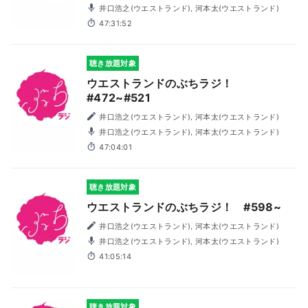
井口浩之(ウエストランド), 河本太(ウエストランド)
47:31:52
聴き放題対象
ウエストランドのぶちラジ！
#472~#521
井口浩之(ウエストランド), 河本太(ウエストランド)
井口浩之(ウエストランド), 河本太(ウエストランド)
47:04:01
聴き放題対象
ウエストランドのぶちラジ！ #598~
井口浩之(ウエストランド), 河本太(ウエストランド)
井口浩之(ウエストランド), 河本太(ウエストランド)
41:05:14
聴き放題対象