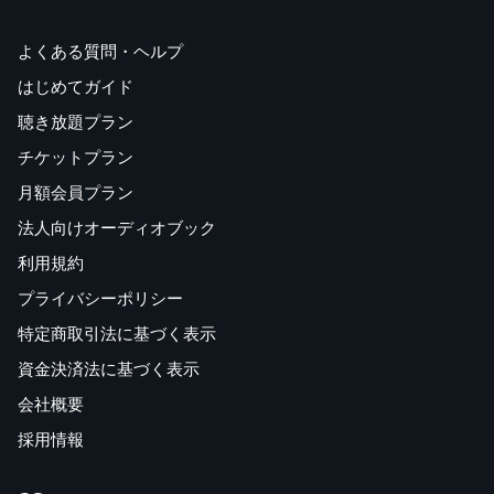
よくある質問・ヘルプ
はじめてガイド
聴き放題プラン
チケットプラン
月額会員プラン
法人向けオーディオブック
利用規約
プライバシーポリシー
特定商取引法に基づく表示
資金決済法に基づく表示
会社概要
採用情報