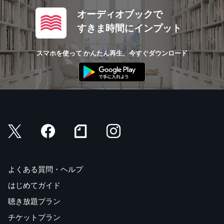
オーディオブックで
すきま時間にインプット
スマホを使って かんたん再生、今すぐダウンロード
よくある質問・ヘルプ
はじめてガイド
聴き放題プラン
チケットプラン