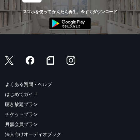
スマホを使って かんたん再生、今すぐダウンロード
よくある質問・ヘルプ
はじめてガイド
聴き放題プラン
チケットプラン
月額会員プラン
法人向けオーディオブック