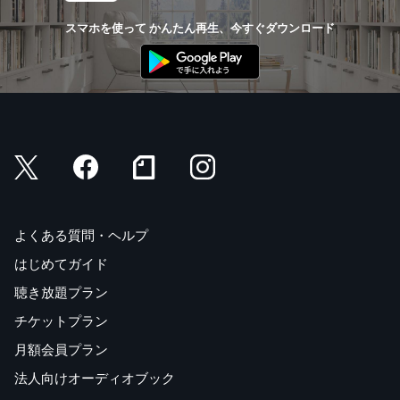
スマホを使って かんたん再生、今すぐダウンロード
よくある質問・ヘルプ
はじめてガイド
聴き放題プラン
チケットプラン
月額会員プラン
法人向けオーディオブック