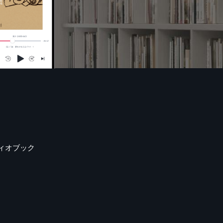
ィオブック