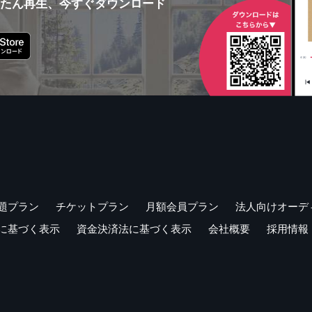
んたん再生、今すぐダウンロード
題プラン
チケットプラン
月額会員プラン
法人向けオーデ
に基づく表示
資金決済法に基づく表示
会社概要
採用情報