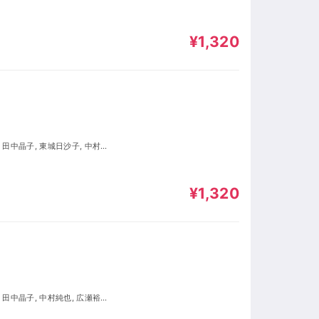
¥1,320
¥1,320