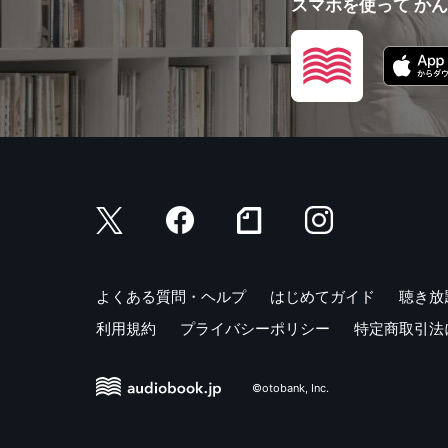
スマホを使って か
よくある質問・ヘルプ
はじめてガイド
聴き放
利用規約
プライバシーポリシー
特定商取引法
©otobank, Inc.