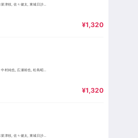
¥1,320
¥1,320