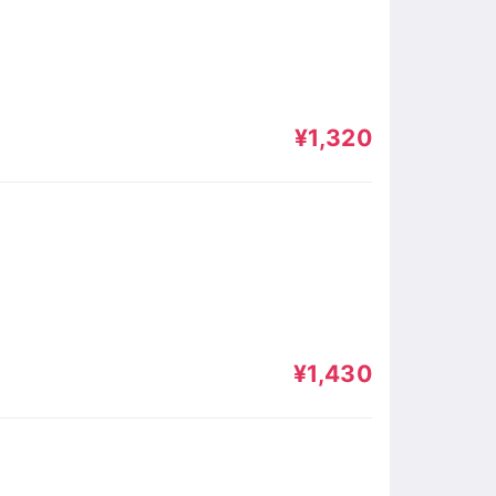
¥1,320
¥1,430