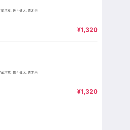
本菜津枝, 佐々健太, 青木崇
¥1,320
本菜津枝, 佐々健太, 青木崇
¥1,320