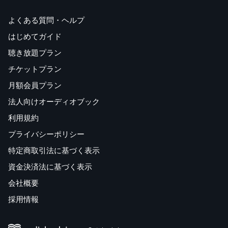
よくある質問・ヘルプ
はじめてガイド
聴き放題プラン
チケットプラン
月額会員プラン
法人向けオーディオブック
利用規約
プライバシーポリシー
特定商取引法に基づく表示
資金決済法に基づく表示
会社概要
採用情報