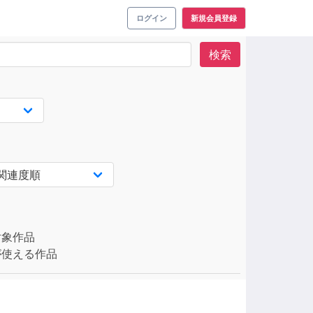
ログイン
新規会員登録
検索
対象作品
使える作品