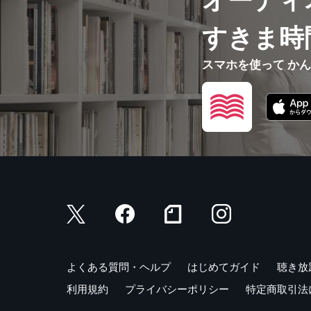
オーディ
すきま時
スマホを使って か
よくある質問・ヘルプ
はじめてガイド
聴き放
利用規約
プライバシーポリシー
特定商取引法