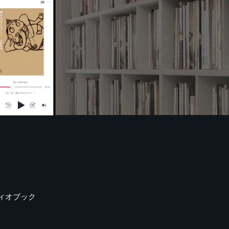
ィオブック