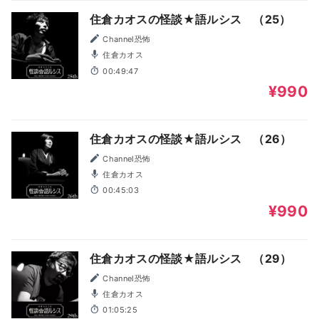
住倉カオスの怪談★語ルシス （25）
Channel恐怖
住倉カオス
00:49:47
¥990
住倉カオスの怪談★語ルシス （26）
Channel恐怖
住倉カオス
00:45:03
¥990
住倉カオスの怪談★語ルシス （29）
Channel恐怖
住倉カオス
01:05:25