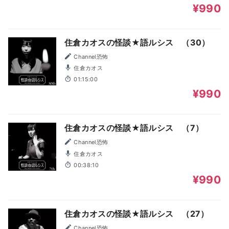
¥990
住倉カオスの怪談★語ルシス （30）
Channel恐怖
住倉カオス
01:15:00
¥990
住倉カオスの怪談★語ルシス （7）
Channel恐怖
住倉カオス
00:38:10
¥990
住倉カオスの怪談★語ルシス （27）
Channel恐怖