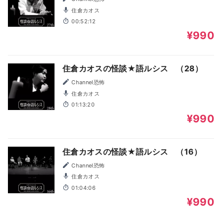
住倉カオス
00:52:12
¥990
住倉カオスの怪談★語ルシス （28）
Channel恐怖
住倉カオス
01:13:20
¥990
住倉カオスの怪談★語ルシス （16）
Channel恐怖
住倉カオス
01:04:06
¥990