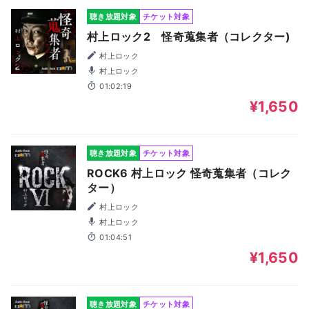
聴き放題対象
チケット対象
村上ロック2 怪奇蒐集者（コレクター)
村上ロック
村上ロック
01:02:19
¥1,650
聴き放題対象
チケット対象
ROCK6 村上ロック 怪奇蒐集者（コレク
ター）
村上ロック
村上ロック
01:04:51
¥1,650
聴き放題対象
チケット対象