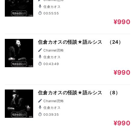
住倉カオス
00:55:55
¥990
住倉カオスの怪談★語ルシス （24）
Channel恐怖
住倉カオス
00:43:49
¥990
住倉カオスの怪談★語ルシス （8）
Channel恐怖
住倉カオス
00:39:35
¥990