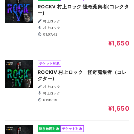
ROCKV 村上ロック 怪奇蒐集者(コレクタ
ー)
村上ロック
村上ロック
01:07:42
¥1,650
チケット対象
ROCKIV 村上ロック 怪奇蒐集者（コレ
クター)
村上ロック
村上ロック
01:09:19
¥1,650
聴き放題対象
チケット対象