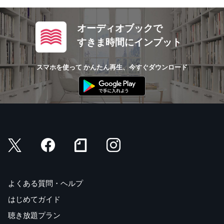
オーディオブックで
すきま時間にインプット
スマホを使って かんたん再生、今すぐダウンロード
よくある質問・ヘルプ
はじめてガイド
聴き放題プラン