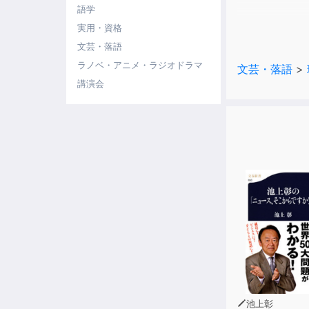
語学
怪異の中に滲
実用・資格
怪談マスター
文芸・落語
ラノベ・アニメ・ラジオドラマ
文芸・落語
>
【収録エピソ
講演会
01：案内人
02：幽霊が
03：乗客同
は…陰口
04：趣味で
05：職場の
06：縁起が
池上彰