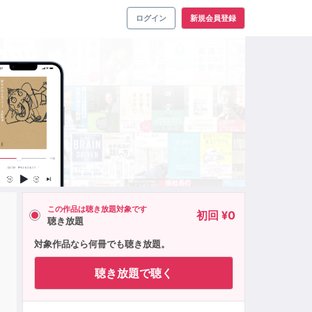
ログイン
新規会員登録
この作品は聴き放題対象です
初回 ¥0
聴き放題
対象作品なら何冊でも聴き放題。
聴き放題で聴く