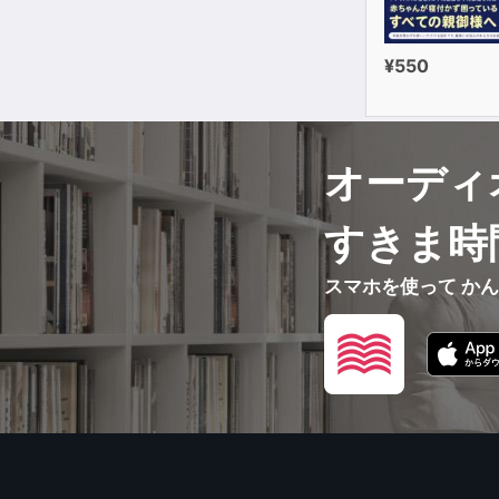
¥550
オーディ
すきま時
スマホを使って か