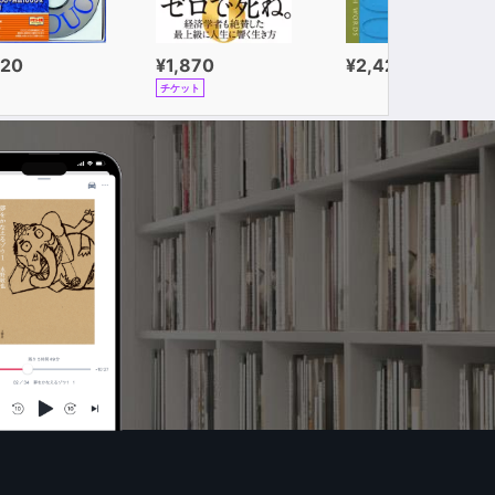
320
¥1,870
¥2,420
チケット