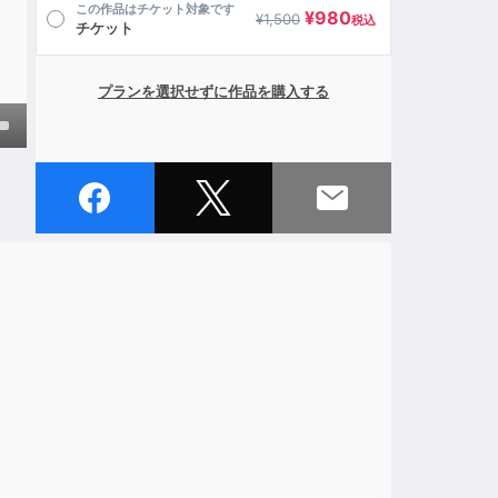
この作品はチケット対象です
¥
980
¥
1,500
税込
チケット
プランを選択せずに作品を購入する
own
ase
ase
e.