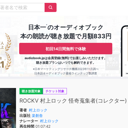
※
日本一
のオーディオブック
本の朗読が聴き放題で月額833円
初回14日間無料で体験
audiobook.jpは会員登録(無料)でお楽しみいただけます。
聴き放題プランはいつでも解約できます。
※日本マーケティングリサーチ機構2023年11月調べ
日本語オーディオブック書籍ラインナップ数調査
聴き放題対象
チケット対象
ROCKV 村上ロック 怪奇蒐集者(コレクター)
著者
村上ロック
出版社
楽創舎
ナレーター
村上ロック
再生時間
01:07:42