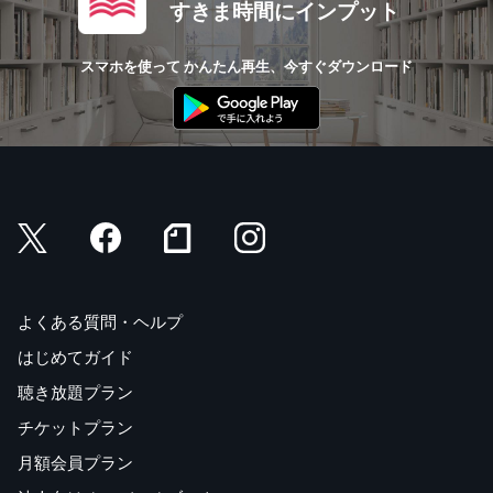
すきま時間にインプット
スマホを使って かんたん再生、今すぐダウンロード
よくある質問・ヘルプ
はじめてガイド
聴き放題プラン
チケットプラン
月額会員プラン