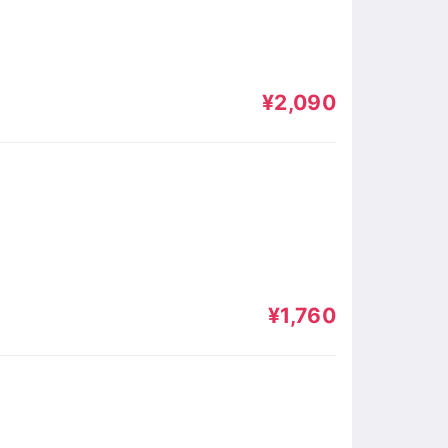
¥2,090
¥1,760