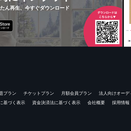
んたん再生、今すぐダウンロード
題プラン
チケットプラン
月額会員プラン
法人向けオーデ
に基づく表示
資金決済法に基づく表示
会社概要
採用情報