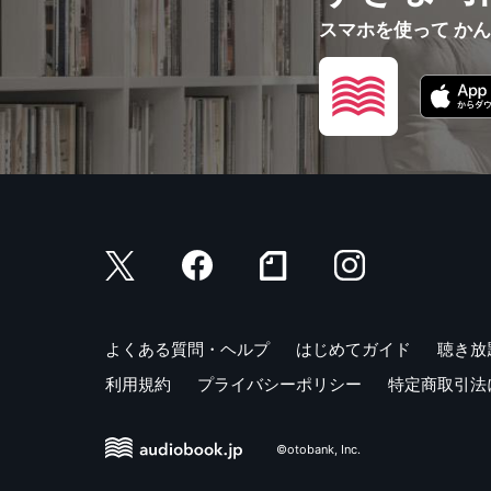
スマホを使って か
よくある質問・ヘルプ
はじめてガイド
聴き放
利用規約
プライバシーポリシー
特定商取引法
©otobank, Inc.