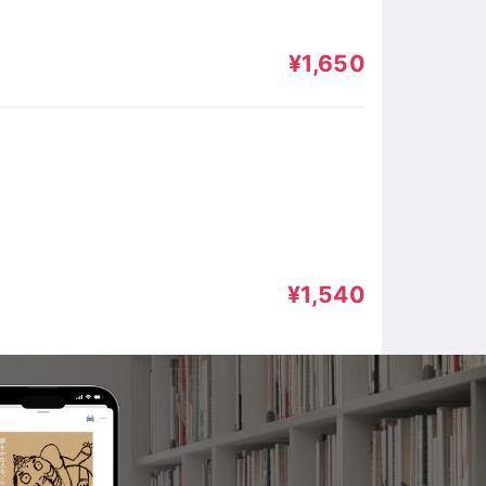
¥1,650
¥1,540