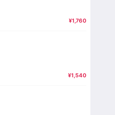
¥1,760
¥1,540