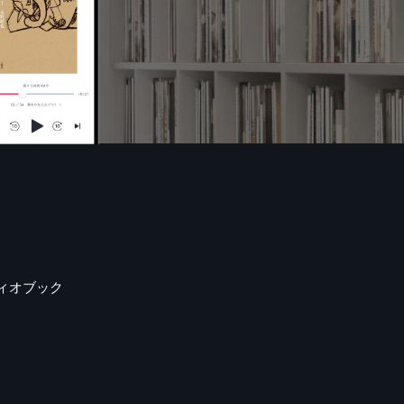
ィオブック