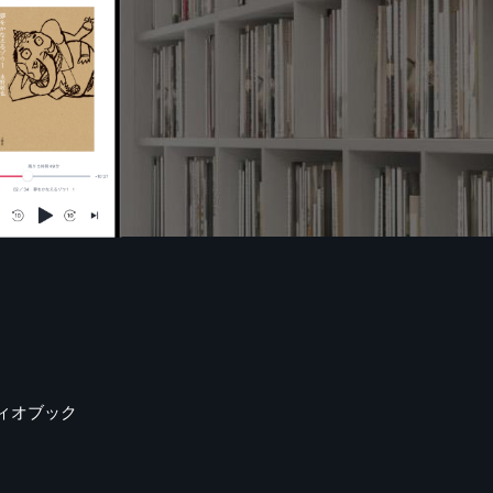
ィオブック