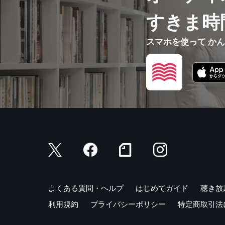
すきま時
スマホを使って か
よくある質問・ヘルプ
はじめてガイド
聴き放
利用規約
プライバシーポリシー
特定商取引法