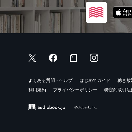
よくある質問・ヘルプ
はじめてガイド
聴き放
利用規約
プライバシーポリシー
特定商取引法
©otobank, Inc.