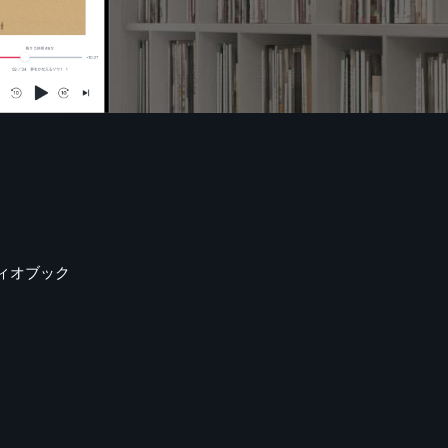
ィオブック