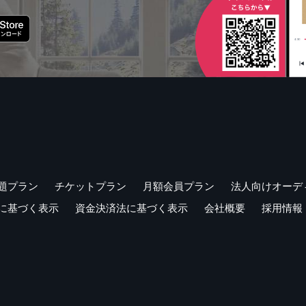
題プラン
チケットプラン
月額会員プラン
法人向けオーデ
に基づく表示
資金決済法に基づく表示
会社概要
採用情報