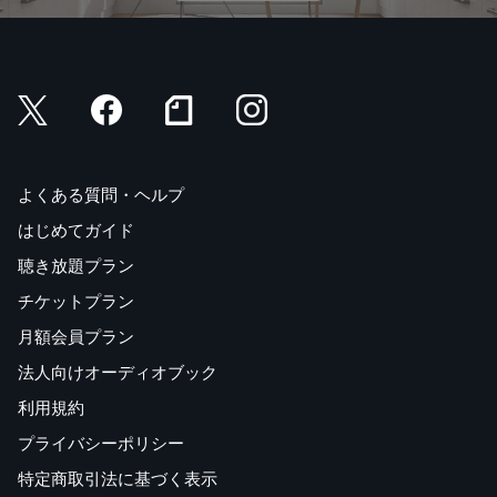
よくある質問・ヘルプ
はじめてガイド
聴き放題プラン
チケットプラン
月額会員プラン
法人向けオーディオブック
利用規約
プライバシーポリシー
特定商取引法に基づく表示