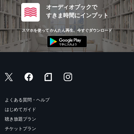
オーディオブックで
すきま時間にインプット
スマホを使って かんたん再生、今すぐダウンロード
よくある質問・ヘルプ
はじめてガイド
聴き放題プラン
チケットプラン