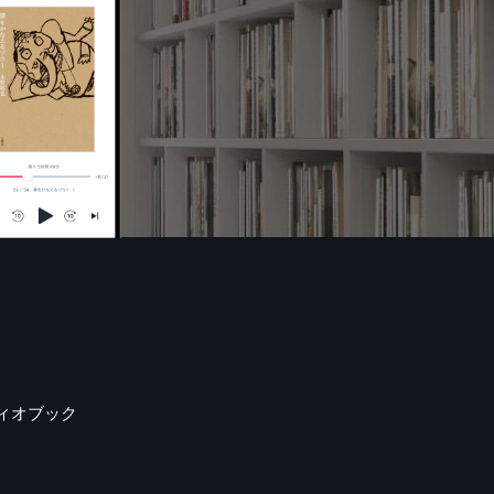
ィオブック