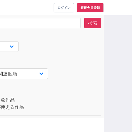
ログイン
新規会員登録
検索
対象作品
使える作品