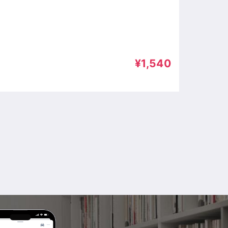
¥1,540