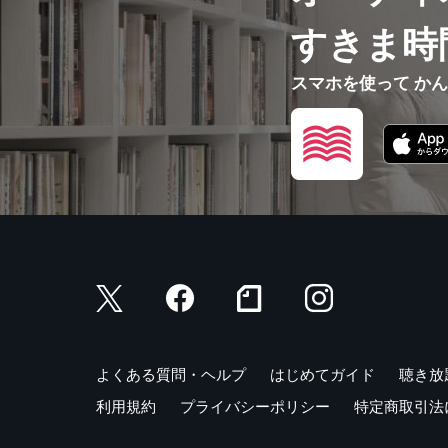
すきま時
スマホを使って か
よくある質問・ヘルプ
はじめてガイド
聴き放
利用規約
プライバシーポリシー
特定商取引法