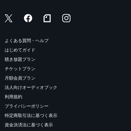
よくある質問・ヘルプ
はじめてガイド
聴き放題プラン
チケットプラン
月額会員プラン
法人向けオーディオブック
利用規約
プライバシーポリシー
特定商取引法に基づく表示
資金決済法に基づく表示