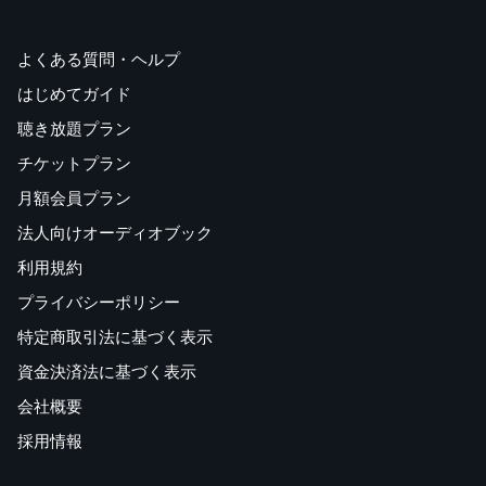
よくある質問・ヘルプ
はじめてガイド
聴き放題プラン
チケットプラン
月額会員プラン
法人向けオーディオブック
利用規約
プライバシーポリシー
特定商取引法に基づく表示
資金決済法に基づく表示
会社概要
採用情報