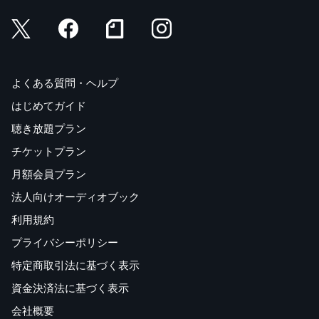
よくある質問・ヘルプ
はじめてガイド
聴き放題プラン
チケットプラン
月額会員プラン
法人向けオーディオブック
利用規約
プライバシーポリシー
特定商取引法に基づく表示
資金決済法に基づく表示
会社概要