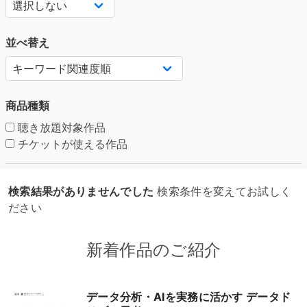
並べ替え
商品種類
聴き放題対象作品
チケットが使える作品
検索結果がありませんでした
検索条件を変えてお試しく
ださい
新着作品のご紹介
データ分析・AIを実務に活かす データド