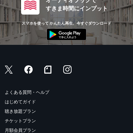
オーディオブックで
すきま時間にインプット
スマホを使って かんたん再生、今すぐダウンロード
よくある質問・ヘルプ
はじめてガイド
聴き放題プラン
チケットプラン
月額会員プラン