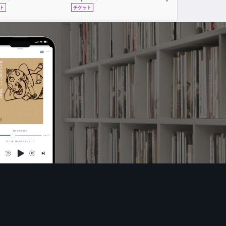
ト
チケット