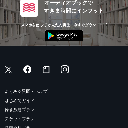
オーディオブックで
すきま時間にインプット
スマホを使って かんたん再生、今すぐダウンロード
よくある質問・ヘルプ
はじめてガイド
聴き放題プラン
チケットプラン
月額会員プラン