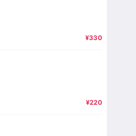
¥330
¥220