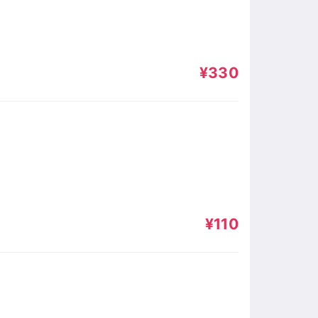
¥330
¥110