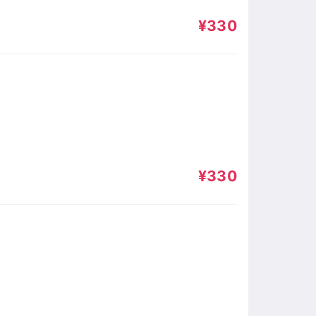
¥330
¥330