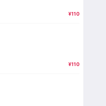
¥110
¥110