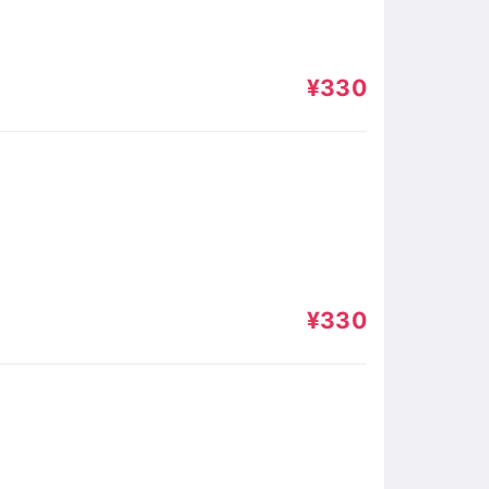
¥330
¥330