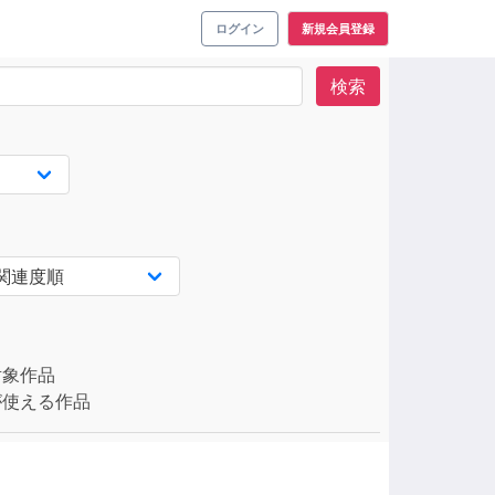
ログイン
新規会員登録
検索
対象作品
使える作品