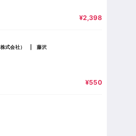
¥2,398
H株式会社） | 藤沢
¥550