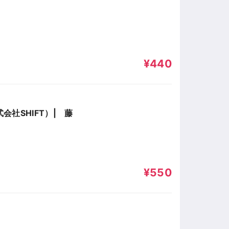
¥440
社SHIFT）| 藤
¥550