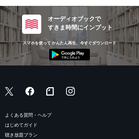
オーディオブックで
すきま時間にインプット
スマホを使って かんたん再生、今すぐダウンロード
よくある質問・ヘルプ
はじめてガイド
聴き放題プラン