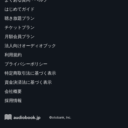
はじめてガイド
聴き放題プラン
チケットプラン
月額会員プラン
法人向けオーディオブック
利用規約
プライバシーポリシー
特定商取引法に基づく表示
資金決済法に基づく表示
会社概要
採用情報
©otobank, Inc.