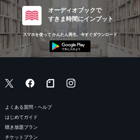
オーディオブックで
すきま時間にインプット
スマホを使って かんたん再生、今すぐダウンロード
よくある質問・ヘルプ
はじめてガイド
聴き放題プラン
チケットプラン