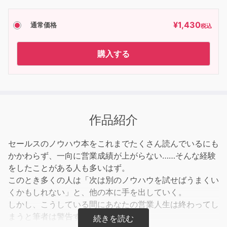
¥
1,430
通常価格
税込
購入する
作品紹介
セールスのノウハウ本をこれまでたくさん読んでいるにも
かかわらず、一向に営業成績が上がらない……そんな経験
をしたことがある人も多いはず。
このとき多くの人は「次は別のノウハウを試せばうまくい
くかもしれない」と、他の本に手を出していく。
しかし、こうしている間にあなたの営業人生は終わってし
まうと筆者は警告する。