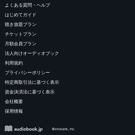
よくある質問・ヘルプ
はじめてガイド
聴き放題プラン
チケットプラン
月額会員プラン
法人向けオーディオブック
利用規約
プライバシーポリシー
特定商取引法に基づく表示
資金決済法に基づく表示
会社概要
採用情報
©otobank, Inc.