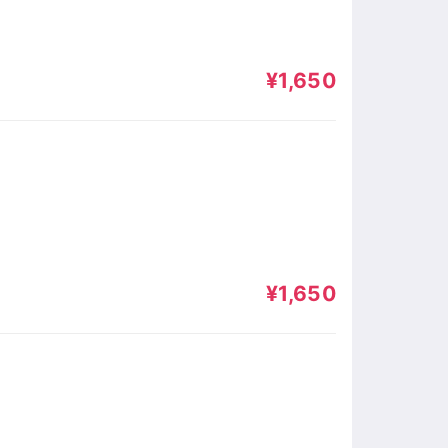
¥1,650
¥1,650