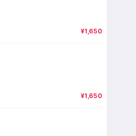
¥1,650
¥1,650