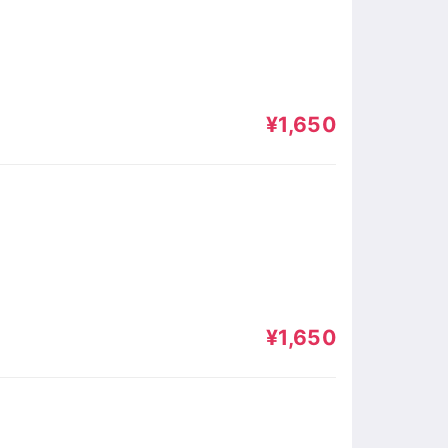
¥1,650
¥1,650